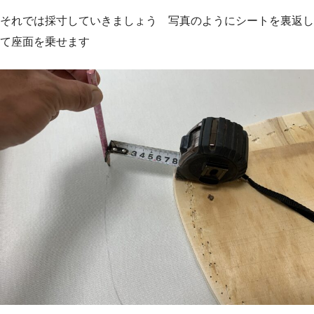
それでは採寸していきましょう 写真のようにシートを裏返し
て座面を乗せます