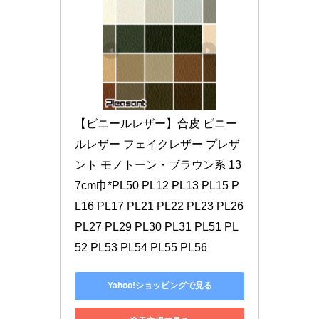
【ビニールレザー】合皮 ビニー
ルレザー フェイクレザー プレザ
ント モノトーン・ブラウン系 13
7cm巾*PL50 PL12 PL13 PL15 P
L16 PL17 PL21 PL22 PL23 PL26 
PL27 PL29 PL30 PL31 PL51 PL
52 PL53 PL54 PL55 PL56
Yahoo!ショッピングで見る