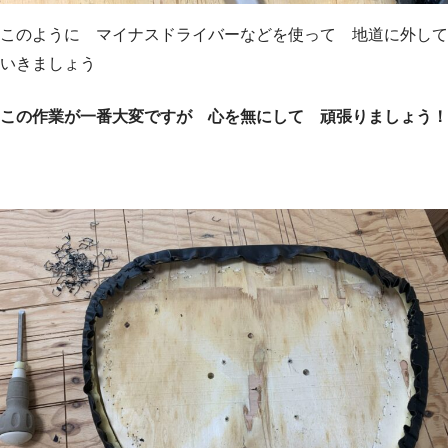
このように マイナスドライバーなどを使って 地道に外して
いきましょう
この作業が一番大変ですが 心を無にして 頑張りましょう！