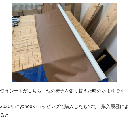
使うシートがこちら 他の椅子を張り替えた時のあまりです
2020年にyahooショッピングで購入したもので 購入履歴によ
ると