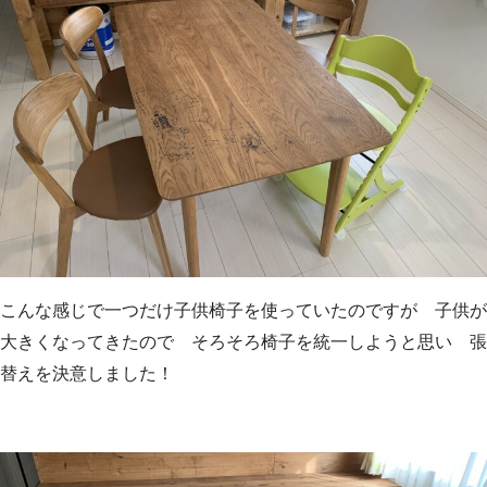
こんな感じで一つだけ子供椅子を使っていたのですが 子供が
大きくなってきたので そろそろ椅子を統一しようと思い 張
替えを決意しました！