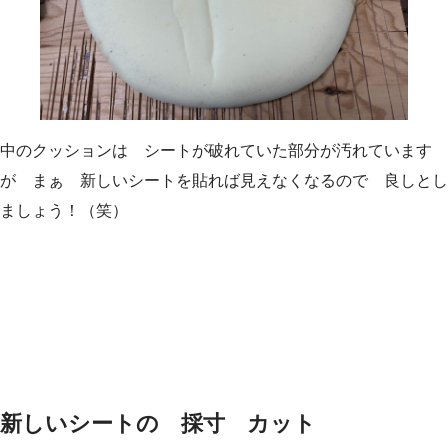
中のクッションは シートが破れていた部分が汚れています
が まぁ 新しいシートを貼れば見えなくなるので 良しとし
ましょう！（笑）
新しいシートの 採寸 カット