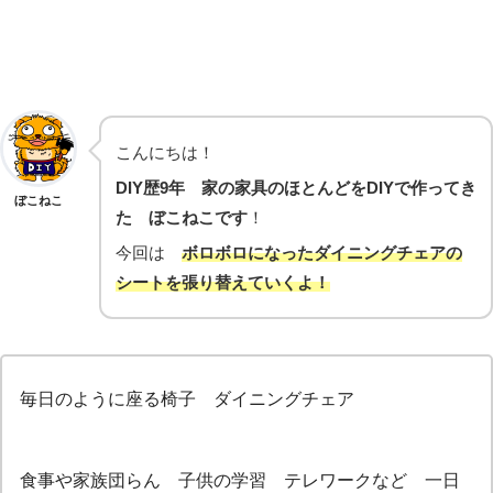
こんにちは！
DIY歴9年 家の家具のほとんどをDIYで作ってき
ぼこねこ
た ぼこねこです
！
今回は
ボロボロになったダイニングチェアの
シートを張り替えていくよ！
毎日のように座る椅子 ダイニングチェア
食事や家族団らん 子供の学習 テレワークなど 一日