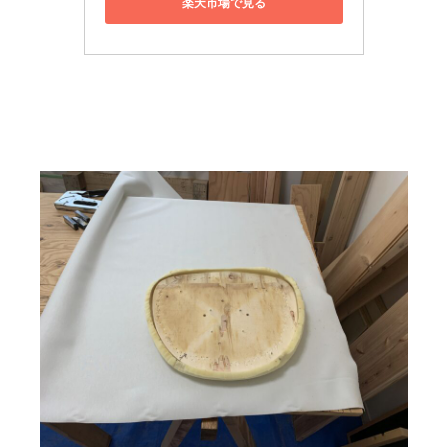
楽天市場で見る