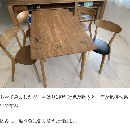
並べてみましたが やはり1脚だけ色が違うと 何か気持ち悪
いですね
因みに 違う色に張り替えた理由は