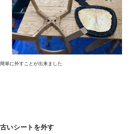
簡単に外すことが出来ました
古いシートを外す