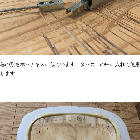
芯の形もホッチキスに似ています タッカーの中に入れて使用
します