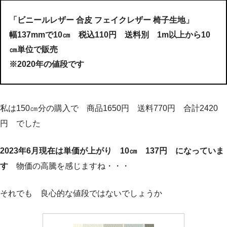
「ビニールレザー 合皮 フェイクレザー 椅子生地」
幅137mmで10㎝ 税込110円 送料別 1m以上から10
㎝単位で販売
※2020年の値段です
私は150㎝分の購入で 商品1650円 送料770円 合計2420
円 でした
2023年6月現在は単価が上がり 10㎝ 137円 になっていま
す
物価の高騰を感じますね・・・
それでも 良心的な値段ではないでしょうか