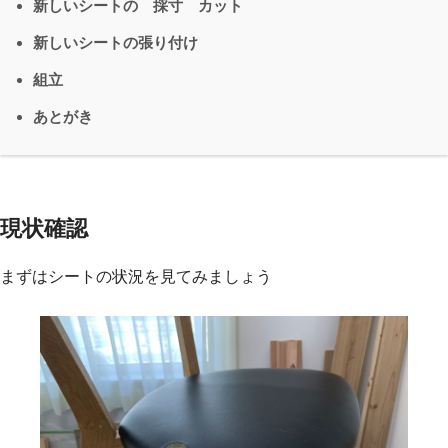
新しいシートの 採寸 カット
新しいシートの張り付け
組立
あとがき
現状確認
まずはシートの状況を見てみましょう