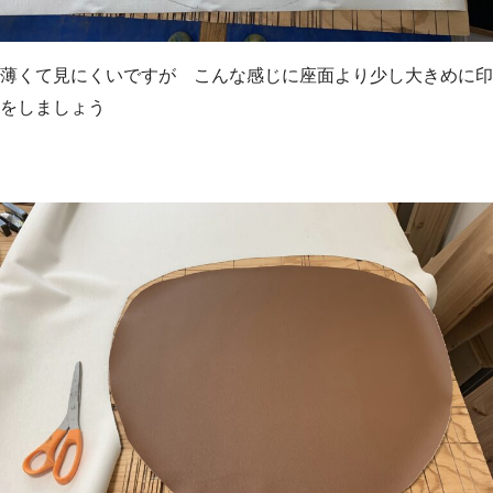
薄くて見にくいですが こんな感じに座面より少し大きめに印
をしましょう