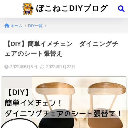
ぼこねこDIYブログ
ホーム
DIY一覧
【DIY】簡単イメチェン ダイニングチ
ェアのシート張替え
2023年6月5日
2023年7月23日