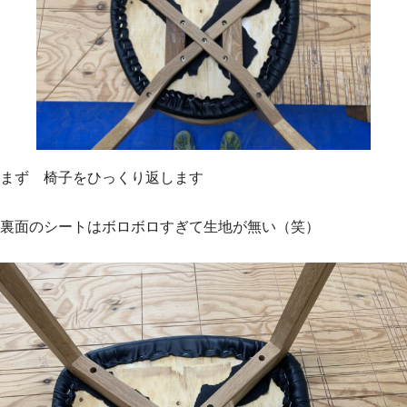
まず 椅子をひっくり返します
裏面のシートはボロボロすぎて生地が無い（笑）