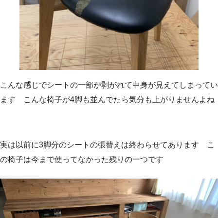
こんな感じでシートの一部が剥がれて中身が見えてしまってい
ます こんな椅子が4脚も並んでたら気分も上がりませんよね
実は以前に3脚分のシートの張替えは終わらせてあります こ
の椅子は今まで使ってなかった残りの一つです