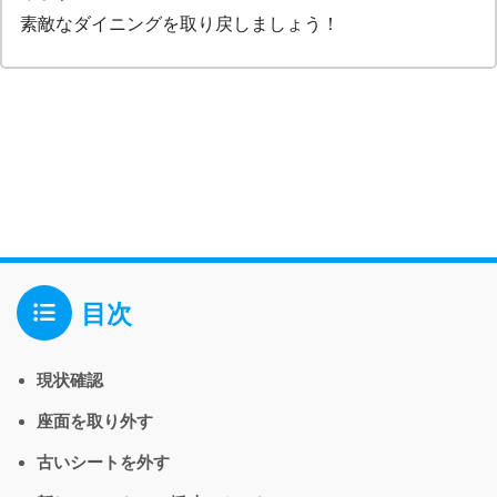
素敵なダイニングを取り戻しましょう！
目次
現状確認
座面を取り外す
古いシートを外す