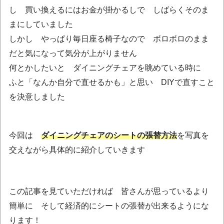
し 買い換えるにはお金が掛かるしで しばらくそのま
まにしていました
しかし やっぱり毎日座る椅子なので ボロボロのまま
だと気になって気分が上がりません
何とかしたいと ダイニングチェアを眺めている時に
ふと「なんか自分で直せるかも」と思い DIYで直すこと
を決意しました
今回は
ダイニングチェアのシートの張替方法
を写真を
交えながら具体的に紹介していきます
この記事を見ていただければ 皆さんが思っているより
簡単に そして経済的にシートの張替が出来るようにな
ります！