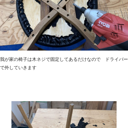
我が家の椅子は木ネジで固定してあるだけなので ドライバー
で外していきます