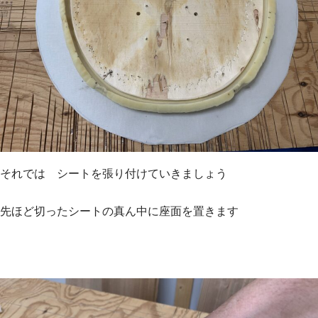
それでは シートを張り付けていきましょう
先ほど切ったシートの真ん中に座面を置きます