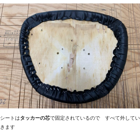
シートは
タッカーの芯
で固定されているので すべて外してい
きます