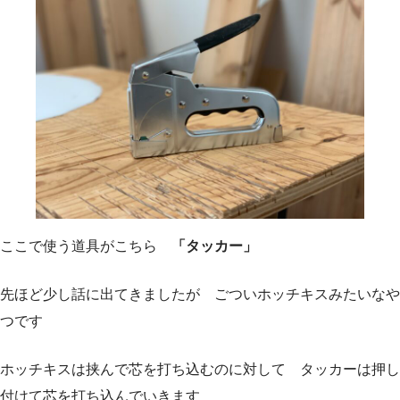
ここで使う道具がこちら
「タッカー」
先ほど少し話に出てきましたが ごついホッチキスみたいなや
つです
ホッチキスは挟んで芯を打ち込むのに対して タッカーは押し
付けて芯を打ち込んでいきます