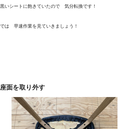
黒いシートに飽きていたので 気分転換です！
では 早速作業を見ていきましょう！
座面を取り外す