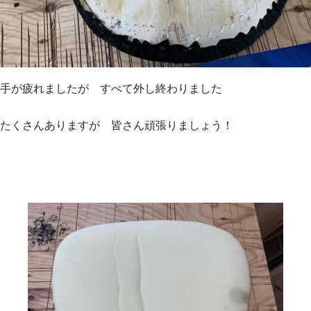
手が疲れましたが すべて外し終わりました
たくさんありますが 皆さん頑張りましょう！