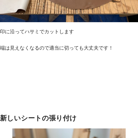
印に沿ってハサミでカットします
端は見えなくなるので適当に切っても大丈夫です！
新しいシートの張り付け