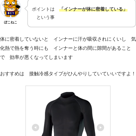
ポイントは
「インナーが体に密着している」
という事
ぼこねこ
体に密着していないと インナーに汗が吸収されにくいし 気
化熱で熱を奪う時にも インナーと体の間に隙間があること
で 効率が悪くなってしまいます
おすすめは 接触冷感タイプがひんやりしていていいですよ！