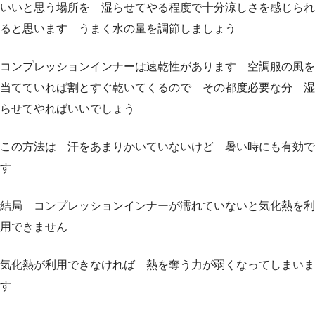
いいと思う場所を 湿らせてやる程度で十分涼しさを感じられ
ると思います うまく水の量を調節しましょう
コンプレッションインナーは速乾性があります 空調服の風を
当てていれば割とすぐ乾いてくるので その都度必要な分 湿
らせてやればいいでしょう
この方法は 汗をあまりかいていないけど 暑い時にも有効で
す
結局 コンプレッションインナーが濡れていないと気化熱を利
用できません
気化熱が利用できなければ 熱を奪う力が弱くなってしまいま
す