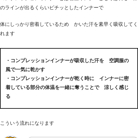
のラインが出るくらいピチッとしたインナーで
体にしっかり密着しているため かいた汗を素早く吸収してく
れます
・コンプレッションインナーが吸収した汗を 空調服の
風で一気に乾かす
・コンプレッションインナーが乾く時に インナーに密
着している部分の体温を一緒に奪うことで 涼しく感じ
る
こういう流れになります