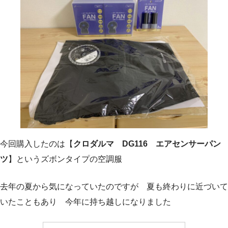
今回購入したのは【
クロダルマ DG116 エアセンサーパン
ツ
】というズボンタイプの空調服
去年の夏から気になっていたのですが 夏も終わりに近づいて
いたこともあり 今年に持ち越しになりました