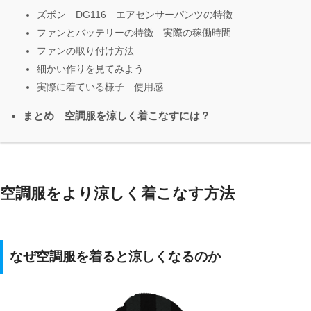
ズボン DG116 エアセンサーパンツの特徴
ファンとバッテリーの特徴 実際の稼働時間
ファンの取り付け方法
細かい作りを見てみよう
実際に着ている様子 使用感
まとめ 空調服を涼しく着こなすには？
空調服をより涼しく着こなす方法
なぜ空調服を着ると涼しくなるのか