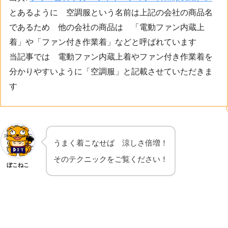
とあるように 空調服という名前は上記の会社の商品名
であるため 他の会社の商品は 「電動ファン内蔵上
着」や「ファン付き作業着」などと呼ばれています
当記事では 電動ファン内蔵上着やファン付き作業着を
分かりやすいように「空調服」と記載させていただきま
す
うまく着こなせば 涼しさ倍増！
そのテクニックをご覧ください！
ぼこねこ