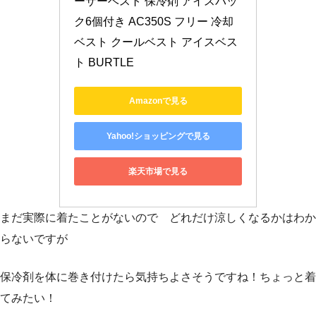
ーザーベスト 保冷剤 アイスパッ
ク6個付き AC350S フリー 冷却
ベスト クールベスト アイスベス
ト BURTLE
Amazonで見る
Yahoo!ショッピングで見る
楽天市場で見る
まだ実際に着たことがないので どれだけ涼しくなるかはわか
らないですが
保冷剤を体に巻き付けたら気持ちよさそうですね！ちょっと着
てみたい！