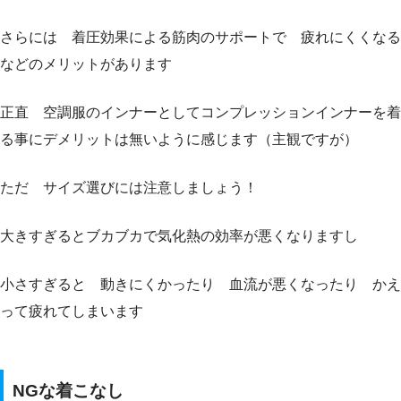
さらには 着圧効果による筋肉のサポートで 疲れにくくなる
などのメリットがあります
正直 空調服のインナーとしてコンプレッションインナーを着
る事にデメリットは無いように感じます（主観ですが）
ただ サイズ選びには注意しましょう！
大きすぎるとブカブカで気化熱の効率が悪くなりますし
小さすぎると 動きにくかったり 血流が悪くなったり かえ
って疲れてしまいます
NGな着こなし