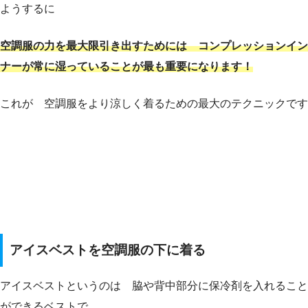
ようするに
空調服の力を最大限引き出すためには コンプレッションイン
ナーが常
に
湿っていることが最も重要になります！
これが 空調服をより涼しく着るための最大のテクニックです
アイスベストを空調服の下に着る
アイスベストというのは 脇や背中部分に保冷剤を入れること
ができるベストで