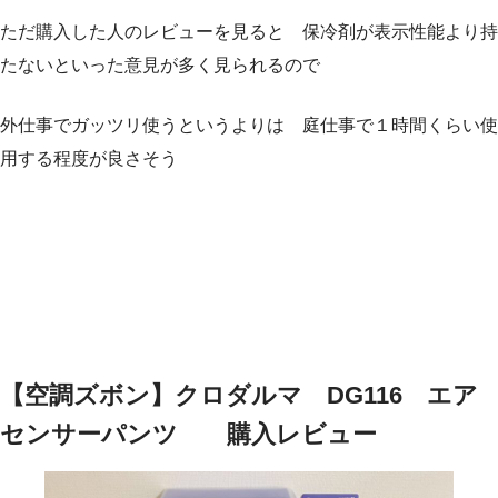
ただ購入した人のレビューを見ると 保冷剤が表示性能より持
たないといった意見が多く見られるので
外仕事でガッツリ使うというよりは 庭仕事で１時間くらい使
用する程度が良さそう
【空調ズボン】クロダルマ DG116 エア
センサーパンツ 購入レビュー