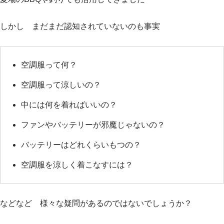
しかし まだまだ認知されていないのも事実
空調服って何？
空調服って涼しいの？
中には何を着ればいいの？
ファンやバッテリーが邪魔じゃないの？
バッテリーはどれくらいもつの？
空調服を涼しく着こなすには？
などなど 様々な疑問があるのではないでしょうか？