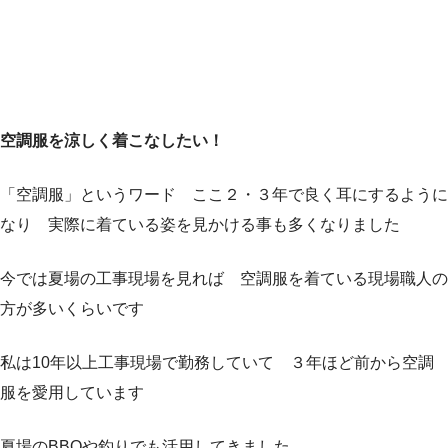
空調服を涼しく着こなしたい！
「空調服」というワード ここ２・３年で良く耳にするように
なり 実際に着ている姿を見かける事も多くなりました
今では夏場の工事現場を見れば 空調服を着ている現場職人の
方が多いくらいです
私は10年以上工事現場で勤務していて ３年ほど前から空調
服を愛用しています
夏場のBBQや釣りでも活用してきました