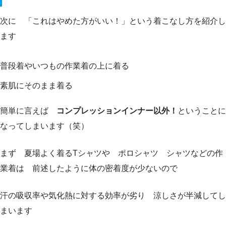
次に 「これはやめた方がいい！」という着こなし方を紹介し
ます
普段着やいつもの作業着の上に着る
素肌にそのまま着る
簡単に言えば
コンプレッションインナー以外！
ということに
なってしまいます（笑）
まず 夏場よく着るTシャツや ポロシャツ シャツなどの作
業着は 前述したように体の密着度が少ないので
汗の吸収率や気化熱に対する効率が劣り 涼しさが半減してし
まいます