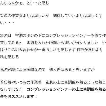
んなもんかぁ」といった感じ
普通の作業着よりは涼しいが 期待していたよりは涼しくな
い・・・
次の日 空調ズボンの下にコンプレッションインナーを着て作
業してみると 電源を入れた瞬間から違いが分かりました や
はりこの組み合わせが一番涼しさを感じます 何故か素肌より
風を感じる
私の経験による感想なので 個人差はあると思いますが
普段着やいつもの作業着 素肌の上に空調服を着るような着こ
なしではなく
コンプレッションインナーの上に空調服を着る
事をおススメします！