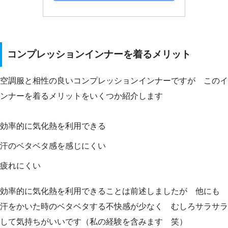
コンプレッションインナーを着るメリット
空調服と相性の良いコンプレッションインナーですが このイ
ンナーを着るメリットをいくつか紹介します
効率的に気化熱を利用できる
汗のベタベタ感を感じにくい
疲れにくい
効率的に気化熱を利用できることは前述しましたが 他にも
汗をかいた時のベタベタする不快感が少なく むしろサラサラ
して気持ちがいいです（私の経験を含みます 笑）