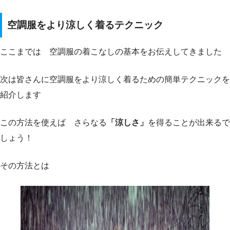
空調服をより涼しく着るテクニック
ここまでは 空調服の着こなしの基本をお伝えしてきました
次は皆さんに空調服をより涼しく着るための簡単テクニックを
紹介します
この方法を使えば さらなる
「涼しさ」
を得ることが出来るで
しょう！
その方法とは