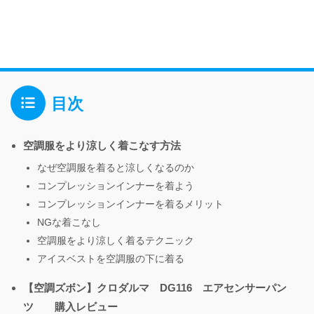
目次
空調服をより涼しく着こなす方法
なぜ空調服を着ると涼しくなるのか
コンプレッションインナーを着よう
コンプレッションインナーを着るメリット
NGな着こなし
空調服をより涼しく着るテクニック
アイスベストを空調服の下に着る
【空調ズボン】クロダルマ DG116 エアセンサーパン
ツ 購入レビュー